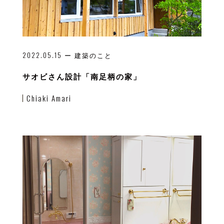
2022.05.15
ー 建築のこと
サオビさん設計「南足柄の家」
Chiaki Amari