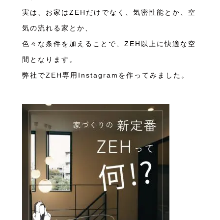
実は、お家はZEHだけでなく、気密性能とか、空
気の流れる家とか、
色々な条件を加えることで、ZEH以上に快適な空
間となります。
弊社でZEH専用Instagramを作ってみました。