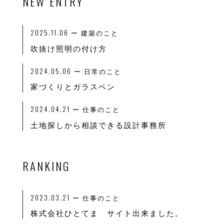
NEW ENTRY
2025.11.06
ー 建築のこと
吹抜け照明の付け方
2024.05.06
ー 日常のこと
家づくりとガラスペン
2024.04.21
ー 仕事のこと
土地探しから相談できる設計事務所
RANKING
2023.03.21
ー
仕事のこと
株式会社ひとてま サイト出来ました。