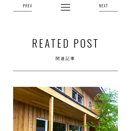
REATED POST
関連記事