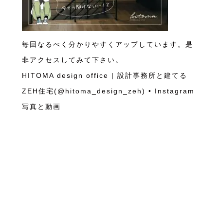
毎回なるべく分かりやすくアップしています。是
非アクセスしてみて下さい。
HITOMA design office | 設計事務所と建てる
ZEH住宅(@hitoma_design_zeh) • Instagram
写真と動画