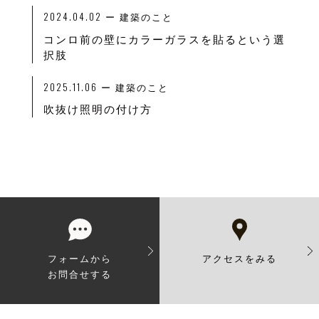
2024.04.02
ー
建築のこと
コンロ前の壁にカラーガラスを貼るという選
択肢
2025.11.06
ー
建築のこと
吹抜け照明の付け方
フォームから
アクセスをみる
お問合せする