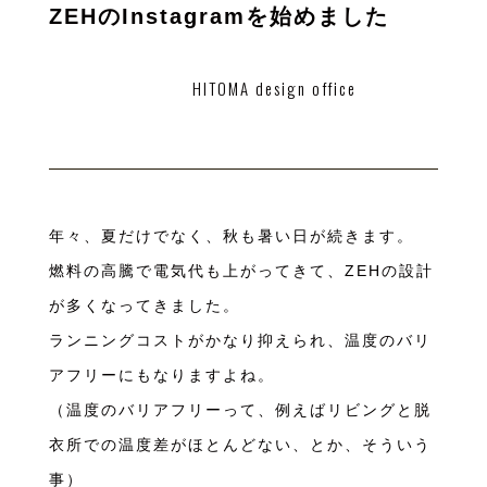
ZEHのInstagramを始めました
HITOMA design office
年々、夏だけでなく、秋も暑い日が続きます。
燃料の高騰で電気代も上がってきて、ZEHの設計
が多くなってきました。
ランニングコストがかなり抑えられ、温度のバリ
アフリーにもなりますよね。
（温度のバリアフリーって、例えばリビングと脱
衣所での温度差がほとんどない、とか、そういう
事）