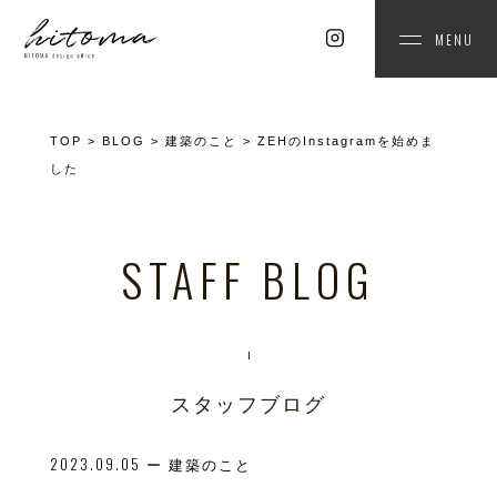
MENU
TOP
>
BLOG
>
建築のこと
>
ZEHのInstagramを始めま
した
STAFF BLOG
スタッフブログ
2023.09.05
ー 建築のこと