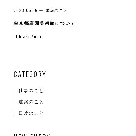
2023.05.16
ー 建築のこと
東京都庭園美術館について
Chiaki Amari
CATEGORY
仕事のこと
建築のこと
日常のこと