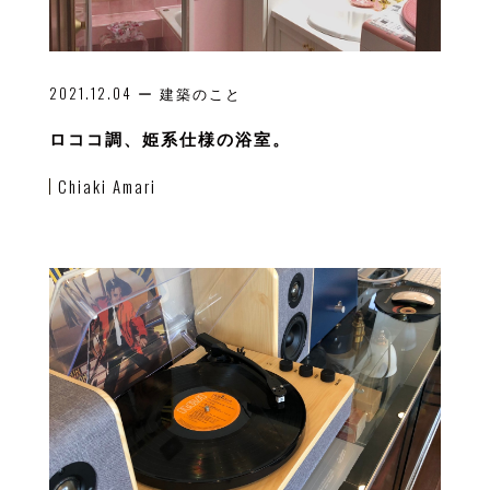
2021.12.04
ー 建築のこと
ロココ調、姫系仕様の浴室。
Chiaki Amari