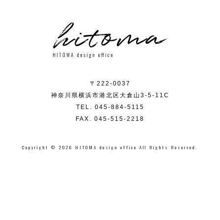
〒222-0037
神奈川県横浜市港北区大倉山3-5-11C
TEL. 045-884-5115
FAX. 045-515-2218
Copyright © 2026 HITOMA design office All Rights Reserved.