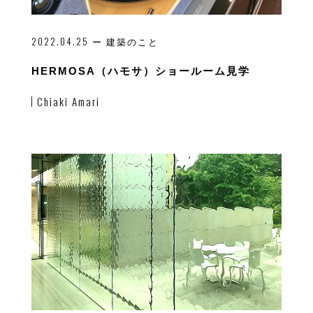
2022.04.25
ー 建築のこと
HERMOSA（ハモサ）ショールーム見学
Chiaki Amari