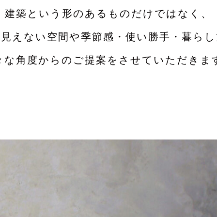
建築という形のあるものだけではなく、
に見えない空間や季節感・使い勝手・暮らし
々な角度からのご提案をさせていただきま