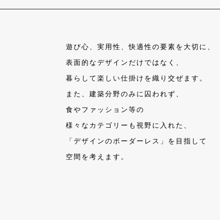
遊び心、実用性、快適性の要素を大切に、
表面的なデザインだけではなく、
暮らして楽しい仕掛けを織り交ぜます。
また、建築分野のみに囚われず、
食やファッション等の
様々なカテゴリーも視野に入れた、
「デザインのボーダーレス」を目指して
空間を考えます。