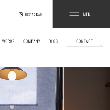
MENU
INSTAGRAM
WORKS
COMPANY
BLOG
CONTACT