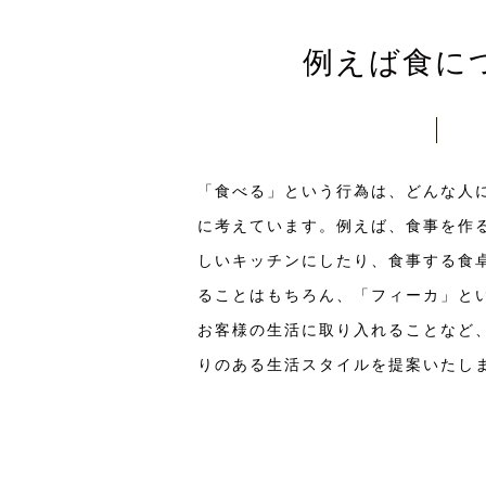
例えば食に
「食べる」という行為は、どんな人
に考えています。例えば、食事を作
しいキッチンにしたり、食事する食
ることはもちろん、「フィーカ」と
お客様の生活に取り入れることなど
りのある生活スタイルを提案いたし