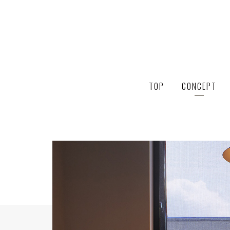
TOP
CONCEPT