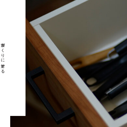
家づくりに対する