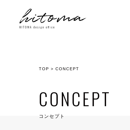
TOP
>
CONCEPT
CONCEPT
コンセプト