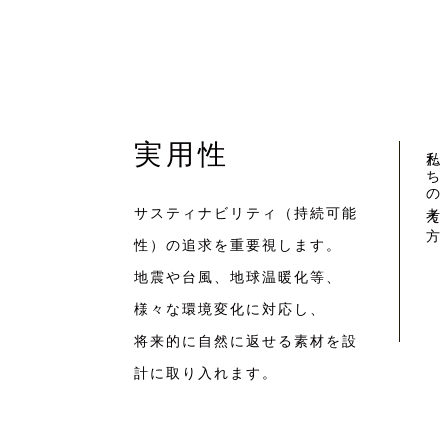
実用性
私たちの考え方
サスティナビリティ（持続可能
性）の追求を重要視します。
地震や台風、地球温暖化等、
様々な環境変化に対応し、
将来的に自然に返せる素材を設
計に取り入れます。