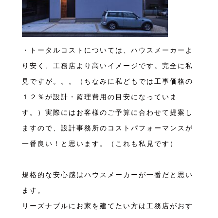
・トータルコストについては、ハウスメーカーよ
り安く、工務店より高いイメージです。完全に私
見ですが。。。（ちなみに私どもでは工事価格の
１２％が設計・監理費用の目安になっていま
す。）実際にはお客様のご予算に合わせて提案し
ますので、設計事務所のコストパフォーマンスが
一番良い！と思います。（これも私見です）
規格的な安心感はハウスメーカーが一番だと思い
ます。
リーズナブルにお家を建てたい方は工務店がおす