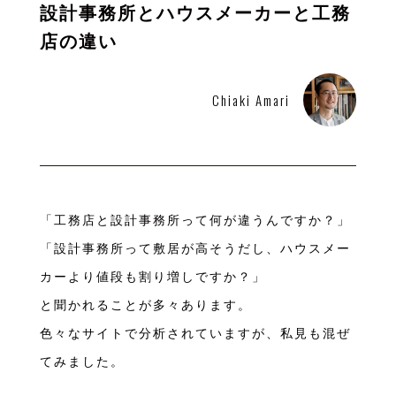
設計事務所とハウスメーカーと工務
店の違い
Chiaki Amari
「工務店と設計事務所って何が違うんですか？」
「設計事務所って敷居が高そうだし、ハウスメー
カーより値段も割り増しですか？」
と聞かれることが多々あります。
色々なサイトで分析されていますが、私見も混ぜ
てみました。