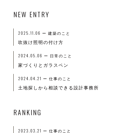
NEW ENTRY
2025.11.06
ー 建築のこと
吹抜け照明の付け方
2024.05.06
ー 日常のこと
家づくりとガラスペン
2024.04.21
ー 仕事のこと
土地探しから相談できる設計事務所
RANKING
2023.03.21
ー
仕事のこと