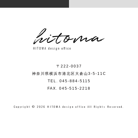
〒222-0037
神奈川県横浜市港北区大倉山3-5-11C
TEL. 045-884-5115
FAX. 045-515-2218
Copyright © 2026 HITOMA design office All Rights Reserved.