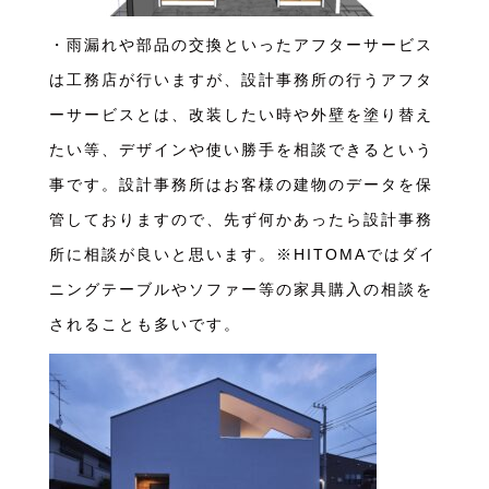
・雨漏れや部品の交換といったアフターサービス
は工務店が行いますが、設計事務所の行うアフタ
ーサービスとは、改装したい時や外壁を塗り替え
たい等、デザインや使い勝手を相談できるという
事です。設計事務所はお客様の建物のデータを保
管しておりますので、先ず何かあったら設計事務
所に相談が良いと思います。※HITOMAではダイ
ニングテーブルやソファー等の家具購入の相談を
されることも多いです。