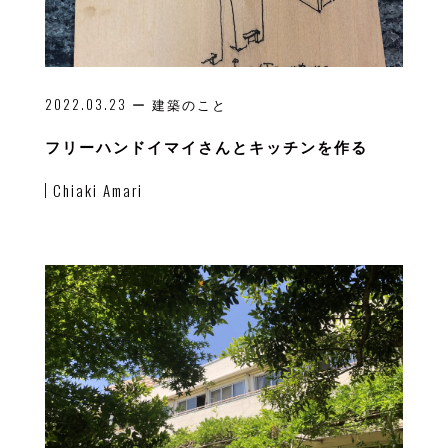
2022.03.23
ー 建築のこと
フリーハンドイマイさんとキッチンを作る
Chiaki Amari