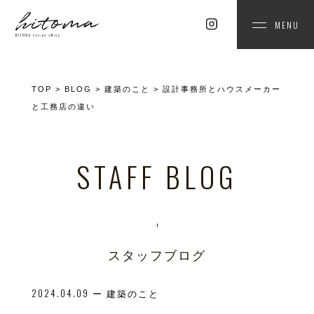
MENU
TOP
>
BLOG
>
建築のこと
>
設計事務所とハウスメーカー
と工務店の違い
STAFF BLOG
スタッフブログ
2024.04.09
ー 建築のこと