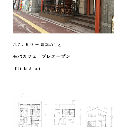
2021.06.17
ー 建築のこと
モバカフェ プレオープン
Chiaki Amari