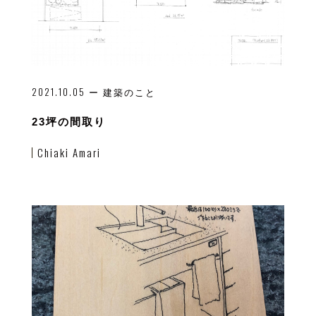
2021.10.05
ー 建築のこと
23坪の間取り
Chiaki Amari