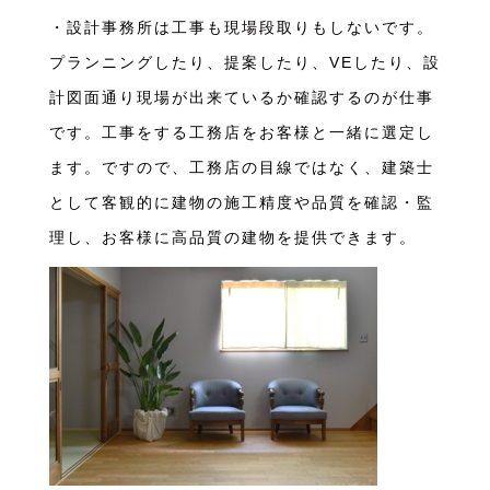
・設計事務所は工事も現場段取りもしないです。
プランニングしたり、提案したり、VEしたり、設
計図面通り現場が出来ているか確認するのが仕事
です。工事をする工務店をお客様と一緒に選定し
ます。ですので、工務店の目線ではなく、建築士
として客観的に建物の施工精度や品質を確認・監
理し、お客様に高品質の建物を提供できます。