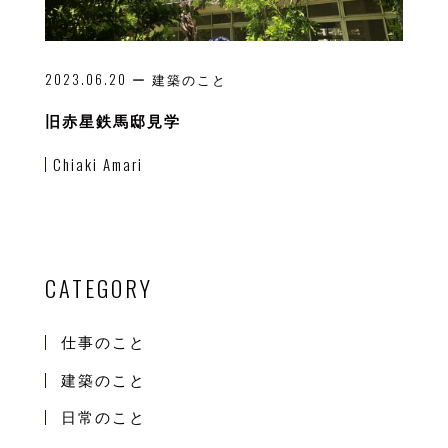
2023.06.20
ー 建築のこと
旧赤星鉄馬邸見学
Chiaki Amari
CATEGORY
仕事のこと
建築のこと
日常のこと