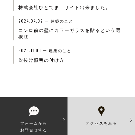
株式会社ひとてま サイト出来ました。
2024.04.02
ー
建築のこと
コンロ前の壁にカラーガラスを貼るという選
択肢
2025.11.06
ー
建築のこと
吹抜け照明の付け方
フォームから
アクセスをみる
お問合せする