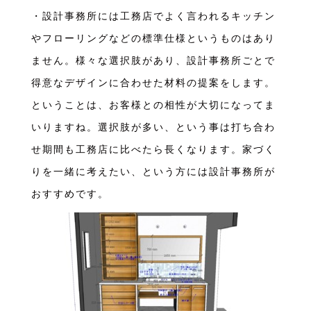
・設計事務所には工務店でよく言われるキッチン
やフローリングなどの標準仕様というものはあり
ません。様々な選択肢があり、設計事務所ごとで
得意なデザインに合わせた材料の提案をします。
ということは、お客様との相性が大切になってま
いりますね。選択肢が多い、という事は打ち合わ
せ期間も工務店に比べたら長くなります。家づく
りを一緒に考えたい、という方には設計事務所が
おすすめです。