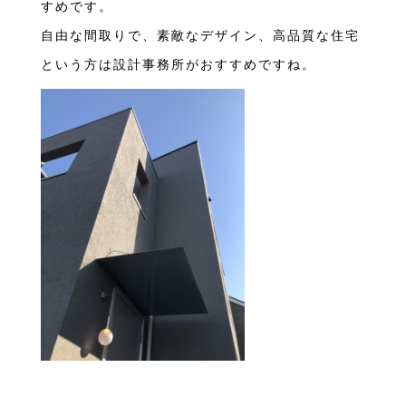
すめです。
自由な間取りで、素敵なデザイン、高品質な住宅
という方は設計事務所がおすすめですね。