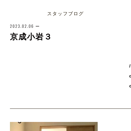
スタッフブログ
2023.02.06
ー
京成小岩３