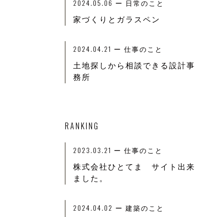
2024.05.06
ー 日常のこと
家づくりとガラスペン
2024.04.21
ー 仕事のこと
土地探しから相談できる設計事
務所
RANKING
2023.03.21
ー
仕事のこと
株式会社ひとてま サイト出来
ました。
2024.04.02
ー
建築のこと