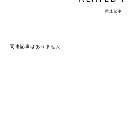
関連記事
関連記事はありません