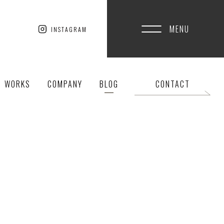
MENU
INSTAGRAM
WORKS
COMPANY
BLOG
CONTACT