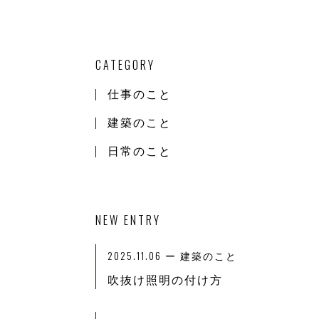
CATEGORY
仕事のこと
建築のこと
日常のこと
NEW ENTRY
2025.11.06
ー 建築のこと
吹抜け照明の付け方