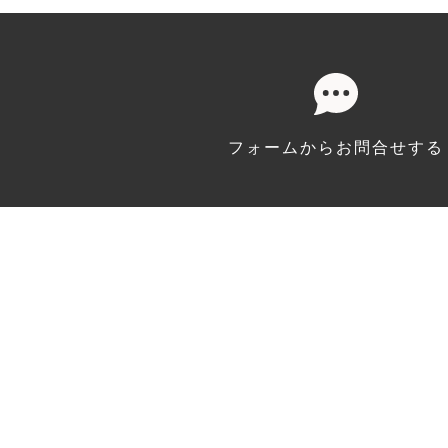
フォームから
お問合せする