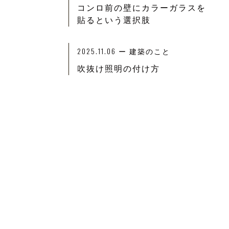
コンロ前の壁にカラーガラスを
貼るという選択肢
2025.11.06
ー
建築のこと
吹抜け照明の付け方