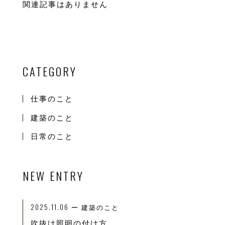
関連記事はありません
CATEGORY
仕事のこと
建築のこと
日常のこと
NEW ENTRY
2025.11.06
ー 建築のこと
吹抜け照明の付け方