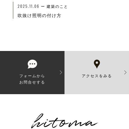
2025.11.06
ー
建築のこと
吹抜け照明の付け方
フォームから
アクセスをみる
お問合せする