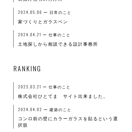
2024.05.06
ー 日常のこと
家づくりとガラスペン
2024.04.21
ー 仕事のこと
土地探しから相談できる設計事務所
RANKING
2023.03.21
ー
仕事のこと
株式会社ひとてま サイト出来ました。
2024.04.02
ー
建築のこと
コンロ前の壁にカラーガラスを貼るという選
択肢