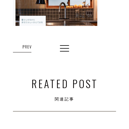
REATED POST
関連記事