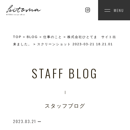
MENU
TOP
>
BLOG
>
仕事のこと
>
株式会社ひとてま サイト出
来ました。
>
スクリーンショット 2023-03-21 18.21.01
STAFF BLOG
スタッフブログ
2023.03.21
ー