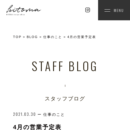
MENU
TOP
>
BLOG
>
仕事のこと
>
4月の営業予定表
STAFF BLOG
スタッフブログ
2021.03.30
ー 仕事のこと
4月の営業予定表