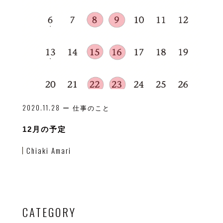
2020.11.28
ー 仕事のこと
12月の予定
Chiaki Amari
CATEGORY