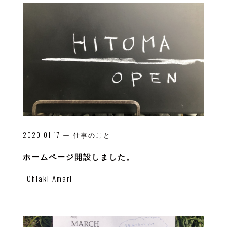
2020.01.17
ー 仕事のこと
ホームページ開設しました。
Chiaki Amari