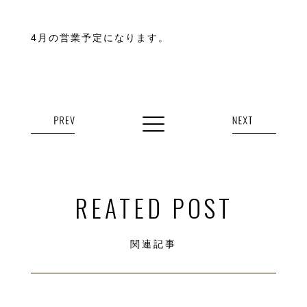
4月の営業予定になります。
REATED POST
関連記事