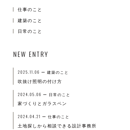
仕事のこと
建築のこと
日常のこと
NEW ENTRY
2025.11.06
ー 建築のこと
吹抜け照明の付け方
2024.05.06
ー 日常のこと
家づくりとガラスペン
2024.04.21
ー 仕事のこと
土地探しから相談できる設計事務所