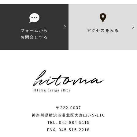
フォームから
アクセスをみる
お問合せする
〒222-0037
神奈川県横浜市港北区大倉山3-5-11C
TEL. 045-884-5115
FAX. 045-515-2218