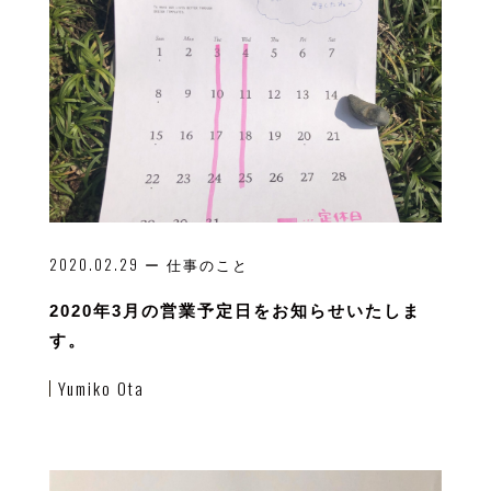
2020.02.29
ー 仕事のこと
2020年3月の営業予定日をお知らせいたしま
す。
Yumiko Ota