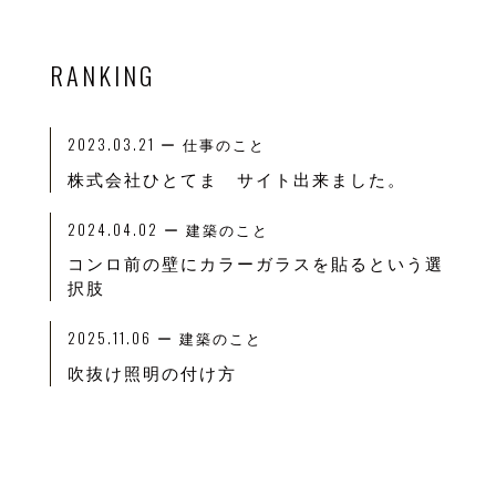
RANKING
2023.03.21
ー
仕事のこと
株式会社ひとてま サイト出来ました。
2024.04.02
ー
建築のこと
コンロ前の壁にカラーガラスを貼るという選
択肢
2025.11.06
ー
建築のこと
吹抜け照明の付け方