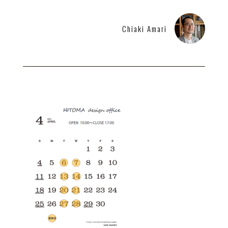
Chiaki Amari