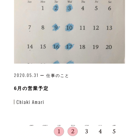
2020.05.31
ー 仕事のこと
6月の営業予定
Chiaki Amari