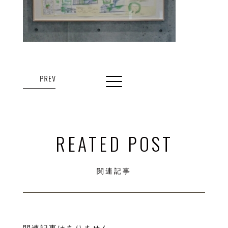
REATED POST
関連記事