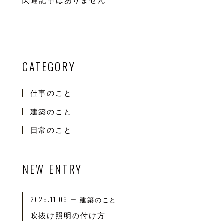
関連記事はありません
CATEGORY
仕事のこと
建築のこと
日常のこと
NEW ENTRY
2025.11.06
ー 建築のこと
吹抜け照明の付け方