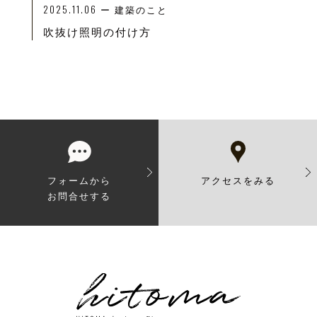
2025.11.06
ー
建築のこと
吹抜け照明の付け方
フォームから
アクセスをみる
お問合せする