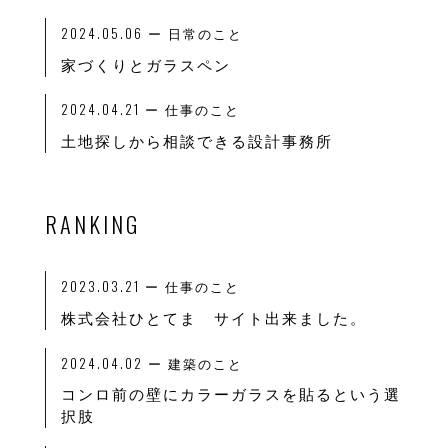
2024.05.06
ー 日常のこと
家づくりとガラスペン
2024.04.21
ー 仕事のこと
土地探しから相談できる設計事務所
RANKING
2023.03.21
ー
仕事のこと
株式会社ひとてま サイト出来ました。
2024.04.02
ー
建築のこと
コンロ前の壁にカラーガラスを貼るという選
択肢