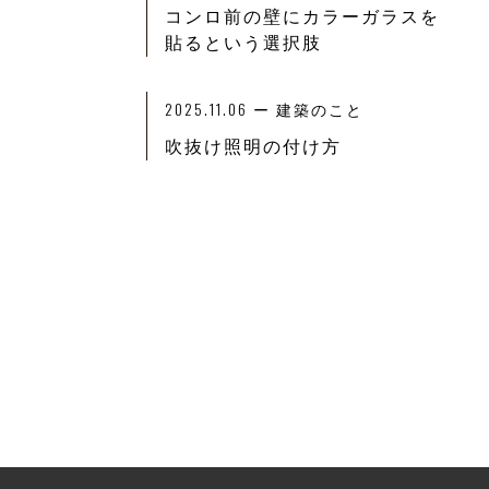
コンロ前の壁にカラーガラスを
貼るという選択肢
2025.11.06
ー
建築のこと
吹抜け照明の付け方