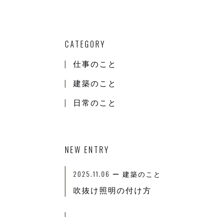
CATEGORY
仕事のこと
建築のこと
日常のこと
NEW ENTRY
2025.11.06
ー 建築のこと
吹抜け照明の付け方