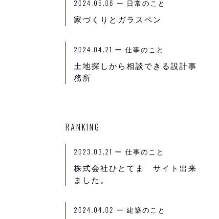
2024.05.06
ー 日常のこと
家づくりとガラスペン
2024.04.21
ー 仕事のこと
土地探しから相談できる設計事
務所
RANKING
2023.03.21
ー
仕事のこと
株式会社ひとてま サイト出来
ました。
2024.04.02
ー
建築のこと