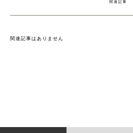
関連記事
関連記事はありません