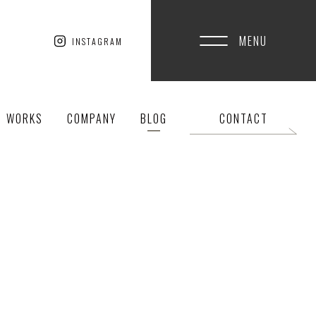
MENU
INSTAGRAM
WORKS
COMPANY
BLOG
CONTACT