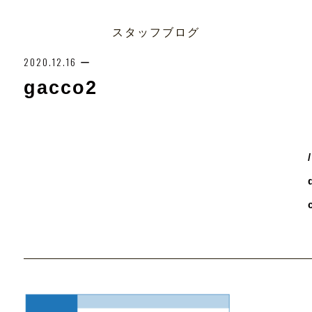
スタッフブログ
2020.12.16
ー
gacco2