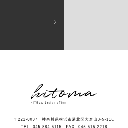
〒222-0037
神奈川県横浜市港北区大倉山3-5-11C
TEL. 045-884-5115
FAX. 045-515-2218