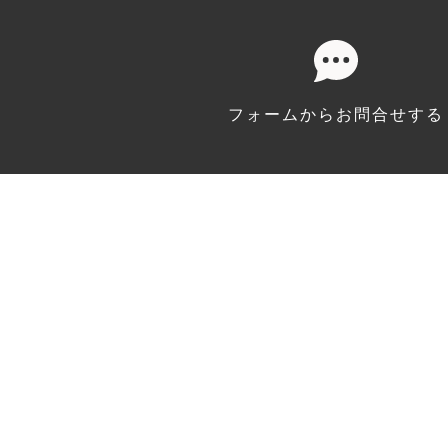
フォームから
お問合せする