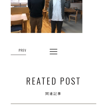
REATED POST
関連記事