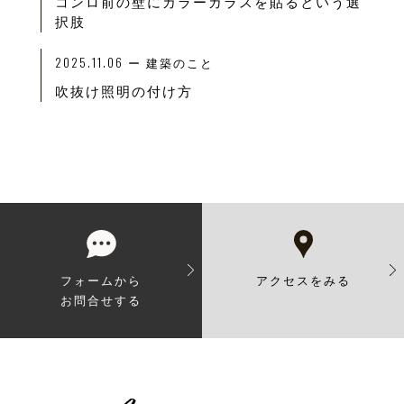
コンロ前の壁にカラーガラスを貼るという選
択肢
2025.11.06
ー
建築のこと
吹抜け照明の付け方
フォームから
アクセスをみる
お問合せする