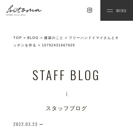
MENU
TOP
>
BLOG
>
建築のこと
>
フリーハンドイマイさんとキ
ッチンを作る
>
15792431667925
STAFF BLOG
スタッフブログ
2022.03.23
ー