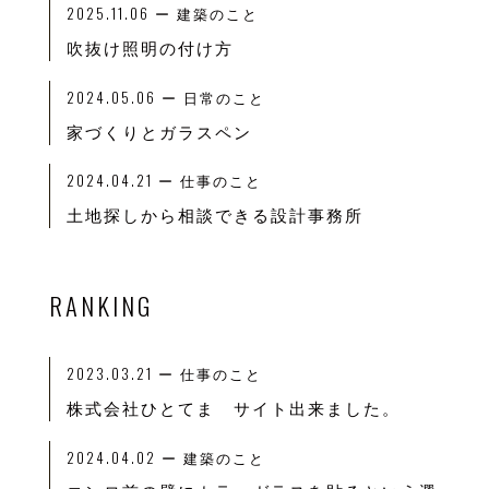
2025.11.06
ー 建築のこと
吹抜け照明の付け方
2024.05.06
ー 日常のこと
家づくりとガラスペン
2024.04.21
ー 仕事のこと
土地探しから相談できる設計事務所
RANKING
2023.03.21
ー
仕事のこと
株式会社ひとてま サイト出来ました。
2024.04.02
ー
建築のこと