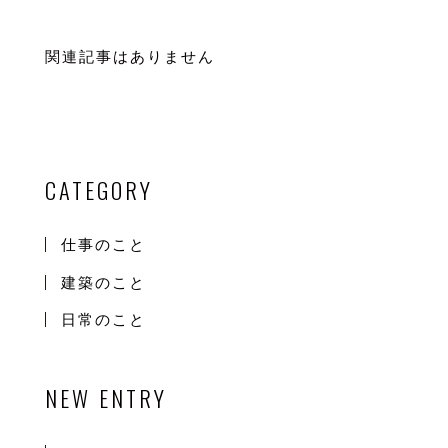
関連記事はありません
CATEGORY
仕事のこと
建築のこと
日常のこと
NEW ENTRY