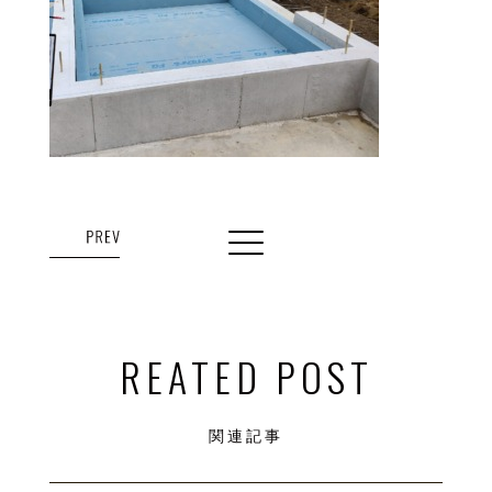
REATED POST
関連記事