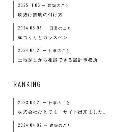
2025.11.06
ー 建築のこと
吹抜け照明の付け方
2024.05.06
ー 日常のこと
家づくりとガラスペン
2024.04.21
ー 仕事のこと
土地探しから相談できる設計事務所
RANKING
2023.03.21
ー
仕事のこと
株式会社ひとてま サイト出来ました。
2024.04.02
ー
建築のこと