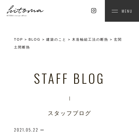
MENU
TOP
>
BLOG
>
建築のこと
>
木造軸組工法の断熱
>
玄関
土間断熱
STAFF BLOG
スタッフブログ
2021.05.22
ー