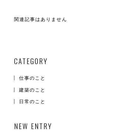
関連記事はありません
CATEGORY
仕事のこと
建築のこと
日常のこと
NEW ENTRY