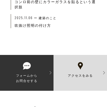
コンロ前の壁にカラーガラスを貼るという選
択肢
2025.11.06
ー
建築のこと
吹抜け照明の付け方
フォームから
アクセスをみる
お問合せする