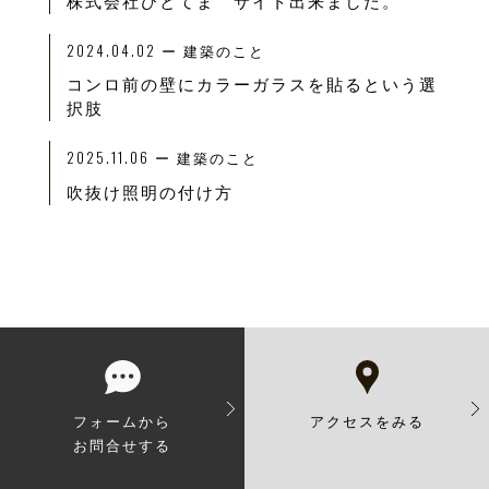
株式会社ひとてま サイト出来ました。
2024.04.02
ー
建築のこと
コンロ前の壁にカラーガラスを貼るという選
択肢
2025.11.06
ー
建築のこと
吹抜け照明の付け方
フォームから
アクセスをみる
お問合せする