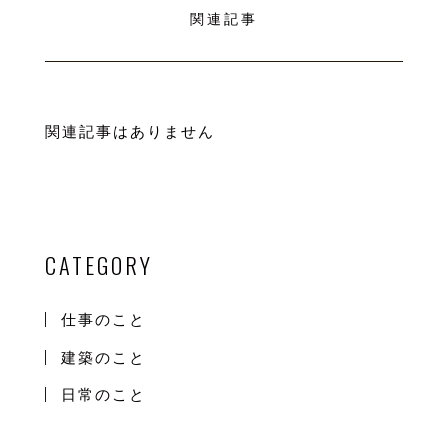
関連記事
関連記事はありません
CATEGORY
仕事のこと
建築のこと
日常のこと