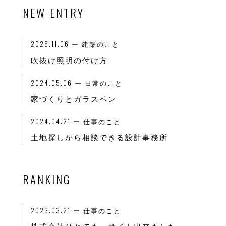
NEW ENTRY
2025.11.06
ー 建築のこと
吹抜け照明の付け方
2024.05.06
ー 日常のこと
家づくりとガラスペン
2024.04.21
ー 仕事のこと
土地探しから相談できる設計事務所
RANKING
2023.03.21
ー
仕事のこと