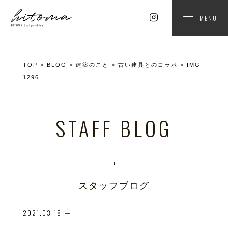
MENU
TOP
>
BLOG
>
建築のこと
>
古い建具とのコラボ
>
IMG-
1296
STAFF BLOG
スタッフブログ
2021.03.18
ー