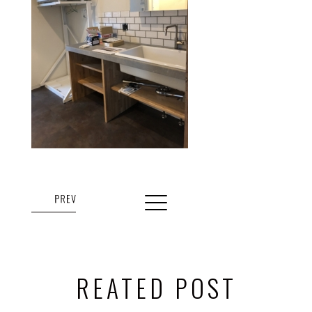
REATED POST