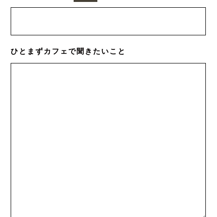
ひとまずカフェで
聞きたいこと