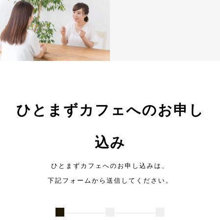
ひとまずカフェへのお申し
込み
ひとまずカフェへのお申し込みは、
下記フォームから送信してください。