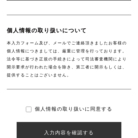
個人情報の取り扱いについて
本入力フォーム及び、メールでご連絡頂きましたお客様の
個人情報につきましては、厳重に管理を行っております。
法令等に基づき正規の手続きによって司法審査機関により
開示要求が行われた場合を除き、第三者に開示もしくは、
提供することはございません。
個人情報の取り扱いに同意する