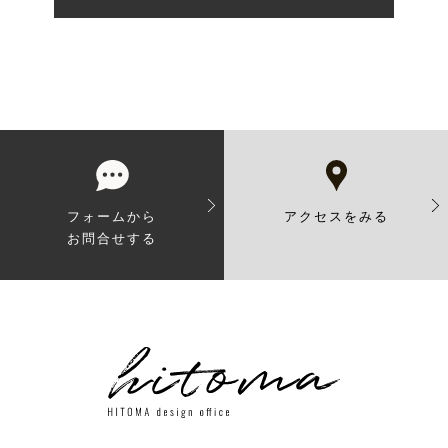
フォームから
アクセスをみる
お問合せする