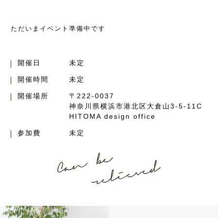
ただいまイベント準備中です
開催日
未定
開催時間
未定
開催場所
〒222-0037
神奈川県横浜市港北区大倉山3-5-11C
HITOMA design office
参加費
未定