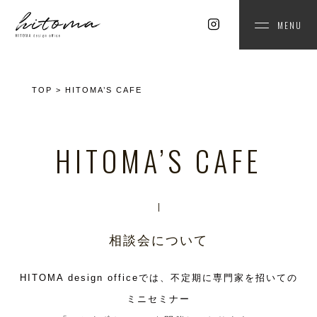
MENU
TOP
>
HITOMA’S CAFE
HITOMA’S CAFE
相談会について
HITOMA design officeでは、不定期に専門家を招いての
ミニセミナー