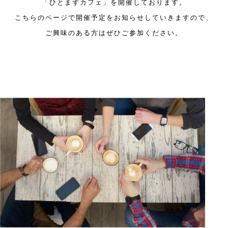
「ひとまずカフェ」を開催しております。
こちらのページで開催予定をお知らせしていきますので、
ご興味のある方はぜひご参加ください。